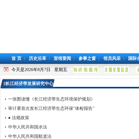
首 页
历史沿革
室馆要闻
参事之窗
馆员风采
国际
今天是2026年8月7日 星期五
长江经济带发展研究中心
一张图读懂《长江经济带生态环境保护规划》
审计署首次发长江经济带生态环保“体检报告”
● 法规政策
中华人民共和国水法
中华人民共和国航道法