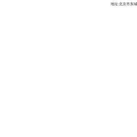
地址:北京市东城区