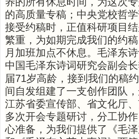
养的所有休息时间，为这次专
的高质量专稿；中央党校哲学
接受约稿时，正值科研项目结
繁重，为如期完成我们的约稿
月加班加点不休息。毛泽东诗
中国毛泽东诗词研究会副会长
71
届
岁高龄，接到我们的稿约
间自发组建了一支创作团队，
江苏省委宣传部、省文化厅、
多次开会专题研讨，分工协作
心准备，为我们提供了《毛泽