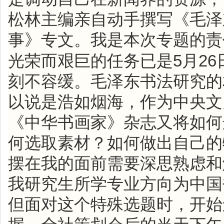
松林主编亲自动手撰写《毛泽
事》专文。我是本次专题的责
5
26
光荣而艰巨的任务已是
月
刻不容缓。毛泽东书法研究的
以说是浩如烟海，作为中央文
《中华书画家》杂志又将如何
何选取素材？如何做出自己的
摆在我的面前需要深思熟虑和
我研究生所学专业方向为中国
但面对这个特殊选题时，开始