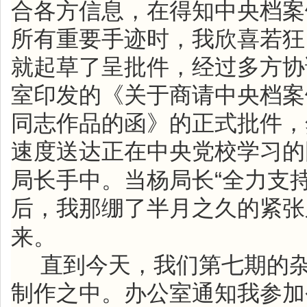
合各方信息，在得知中央档案
所有重要手迹时，我欣喜若狂
就起草了呈批件，经过多方协
室印发的《关于商请中央档案
同志作品的函》的正式批件，
速度送达正在中央党校学习的
“
局长手中。当杨局长
全力支
后，我那绷了半月之久的紧张
来。
直到今天，我们第七期的
制作之中。办公室通知我参加