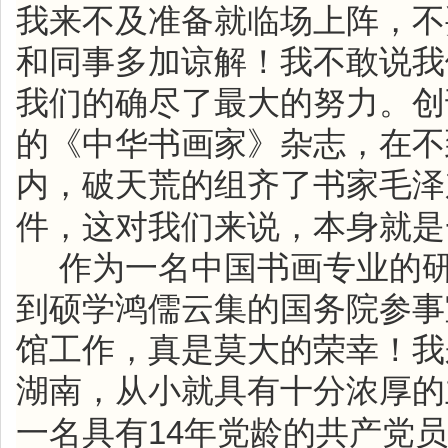
我来不及准备就临场上阵，不
和同事多加谅解！我不敢说我
我们的确尽了最大的努力。创
的《中华书画家》杂志，在不
内，破天荒的组齐了书家毛泽
件，这对我们来说，本身就是
作为一名中国书画专业的
到硕学鸿儒云集的国务院参事
馆工作，真是莫大的荣幸！我
湖南，从小就具有十分浓厚的
14
一名具有
年党龄的共产党员