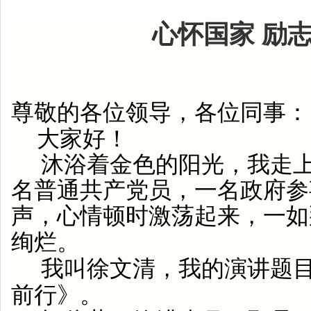
心怀国家
励
尊敬的各位领导，各位同事：
大家好！
沐浴着金色的阳光，我走
名普通共产党员，一名政府参
声，心情顿时激荡起来，一如
绚烂。
我叫徐文清，我的演讲题
前行》。