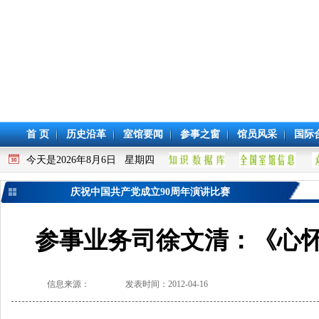
首 页
历史沿革
室馆要闻
参事之窗
馆员风采
国际
今天是2026年8月6日 星期四
庆祝中国共产党成立90周年演讲比赛
参事业务司徐文清：《心怀
信息来源：
发表时间：2012-04-16