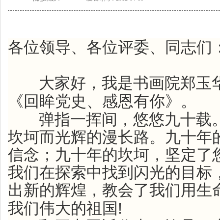
各位领导、各位评委、同志们
大家好，我是书画院郑玉
《回眸党史、感恩有你》。
弹指一挥间，悠悠九十载
坎坷而光辉的漫长路。九十年
信念；九十年的坎坷，坚定了
我们在探索中找到闪光的目标
出新的辉煌，教会了我们用生
!
我们伟大的祖国