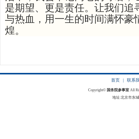
是期望、更是责任。让我们追
与热血，用一生的时间满怀豪
煌。
首页
|
联系
Copyright©
国务院参事室
All R
地址:北京市东城区