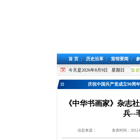
首 页
历史沿革
室馆要闻
今天是2026年8月9日 星期日
庆祝中国共产党成立90周
《中华书画家》杂志社
兵-
信息来源：
发表时间：2012-0