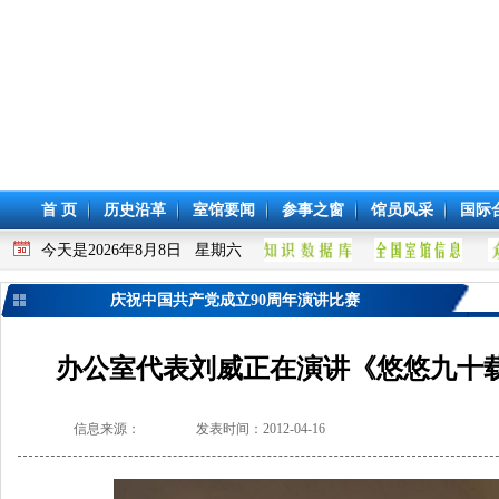
首 页
历史沿革
室馆要闻
参事之窗
馆员风采
国际
今天是2026年8月8日 星期六
庆祝中国共产党成立90周年演讲比赛
办公室代表刘威正在演讲《悠悠九十载
信息来源：
发表时间：2012-04-16