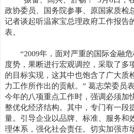
政协委员、国务院参事、原国家质检
记者谈起听温家宝总理政府工作报告
表。
“2009年，面对严重的国际金融
度势，果断进行宏观调控，采取了多
的目标实现，这其中也饱含了广大质
力工作所作出的贡献。” 葛志荣委员
今年的八项重点工作时，强调必须加
整优化经济结构。其中，专门有一段
量。引导企业以品牌、标准、服务和
理体系，强化社会责任。切实加强市