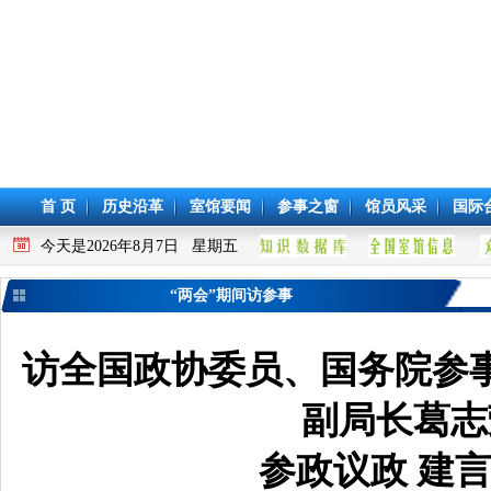
首 页
历史沿革
室馆要闻
参事之窗
馆员风采
国际
今天是2026年8月7日 星期五
“两会”期间访参事
访全国政协委员、国务院参
副局长葛志
参政议政 建