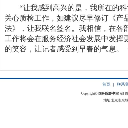
“让我感到高兴的是，我所在的科
关心质检工作，如建议尽早修订《产
法》，让我联名签名。我相信，在各
工作将会在服务经济社会发展中发挥
的笑容，让记者感受到早春的气息。
首页
|
联系
Copyright©
国务院参事室
All R
地址:北京市东城区