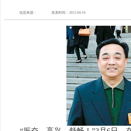
信息来源：
发表时间：2012-04-16
“振奋、高兴、舒畅！”3月6日，