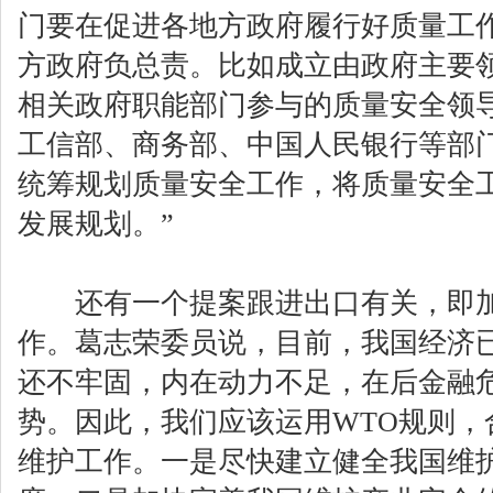
门要在促进各地方政府履行好质量工
方政府负总责。比如成立由政府主要
相关政府职能部门参与的质量安全领
工信部、商务部、中国人民银行等部
统筹规划质量安全工作，将质量安全
发展规划。”
还有一个提案跟进出口有关，即加
作。葛志荣委员说，目前，我国经济
还不牢固，内在动力不足，在后金融
势。因此，我们应该运用WTO规则，
维护工作。一是尽快建立健全我国维