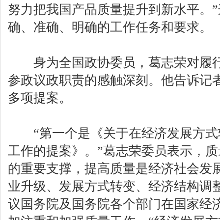
努力把我国产品质量提升到新水平。
确、准确、明确的工作任务和要求。
身为全国政协委员，葛志荣对履行
参政议政职责的感触深刻。他告诉记
多项提案。
“第一个是《关于在经济发展方式
工作的提案》。”葛志荣委员表示，
的重要支撑，提高质量是经济社会发
业升级、发展方式转变、经济结构调
议国务院及国务院各个部门在国家经