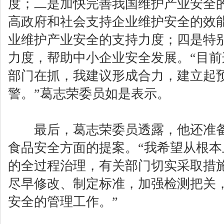
度；二是加快完善我国维护产业安全
高政府和社会支持企业维护安全的效
业维护产业安全的支持力度；四是特
力度，帮助中小企业安全发展。“目
部门在抓，我建议形成合力，建立起
警。”葛志荣委员如是表示。
最后，葛志荣委员透露，他还准备
食品安全方面的提案。“我希望从根
的全过程治理，有关部门切实采取措
尽早修改、制定标准，加强检测把关
安全的管理工作。”