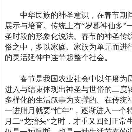
中华民族的神圣意识，在春节期间
展示与培育。传统上有“岁暮神仙多”
圣时段的形象化说法。春节的神圣传
俗之中，多以家庭、家族为单元而进
的灵活延伸中连带起整个社会。
春节是我国农业社会中以年度为周
进入与结束体现出神圣与世俗的二度
多样化的生活叙事为支撑的。在传统
一进腊月就要“忙年”，逐渐进入一个
月二“龙抬头”之时，才重又回到正常
仅是一种间断，也是一种生活节奏的