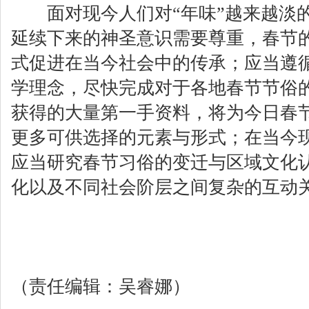
面对现今人们对“年味”越来越淡的
延续下来的神圣意识需要尊重，春节
式促进在当今社会中的传承；应当遵
学理念，尽快完成对于各地春节节俗
获得的大量第一手资料，将为今日春
更多可供选择的元素与形式；在当今
应当研究春节习俗的变迁与区域文化
化以及不同社会阶层之间复杂的互动
（责任编辑：吴睿娜）