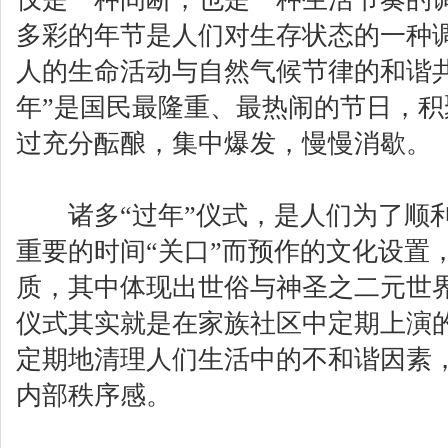
多彩的年节是人们对生存状态的一种
人的生命活动与自然气候节律的和谐
年”是国民最隆重、最热闹的节日，
过充分酝酿，集中爆发，慢慢消歇。
诸多“过年”仪式，是人们为了顺利
重要的时间“关口”而预作的文化设置，
质，其中体现出世俗与神圣之二元世
仪式其实就是在家族社区中定期上演的
定期地清理人们生活中的不和谐因素
内部秩序感。