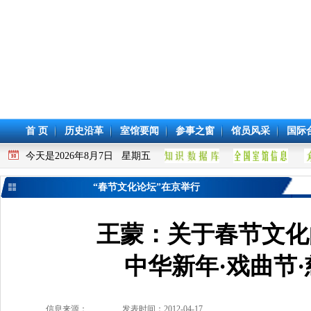
首 页
历史沿革
室馆要闻
参事之窗
馆员风采
国际
今天是2026年8月7日 星期五
“春节文化论坛”在京举行
王蒙：关于春节文化
中华新年·戏曲节
信息来源：
发表时间：2012-04-17