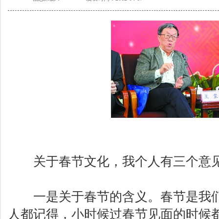
关于春节文化，我个人有三个意
一是关于春节的含义。春节是我们
人都记得，小时候过春节见面的时候都