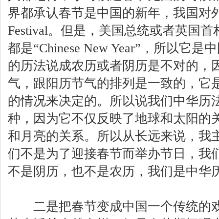
界都承认春节是中国的新年，我国对外正
Festival。但是，美国总统或者英
都是“Chinese New Year”，所
的历法说成农历或者阴历是不对的，因
气，跟阳历节气的排列是一致的，它
的情况来决定的。所以说我们中华历
种，因为它不仅反映了地球和太阳的
和月亮的关系。所以从长远来说，我
们不是为了迎接春节而举办节日，我
不是阴历，也不是农历，我们是中华
二是把春节变成中国一个传统的戏