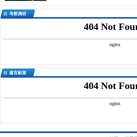
考察调研
建言献策