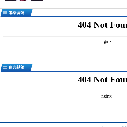
考察调研
建言献策