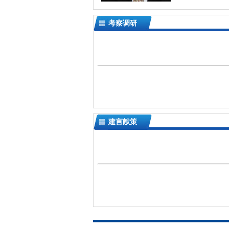
考察调研
建言献策