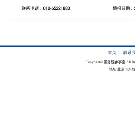
首页
|
联系
Copyright©
国务院参事室
All R
地址:北京市东城区