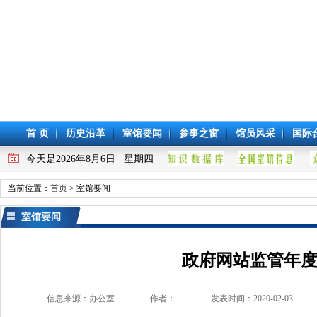
首 页
历史沿革
室馆要闻
参事之窗
馆员风采
国际
今天是2026年8月6日 星期四
当前位置：
首页
> 室馆要闻
室馆要闻
政府网站监管年
信息来源：办公室
作者：
发表时间：2020-02-03