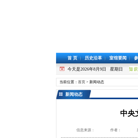
首 页
历史沿革
室馆要闻
今天是2026年8月9日 星期日
当前位置：
首页
> 新闻动态
新闻动态
中央
信息来源：
作者：