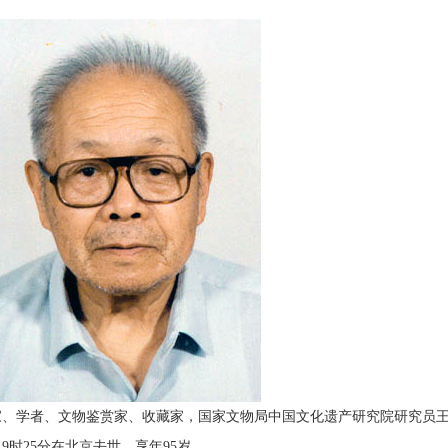
学者、文物鉴赏家、收藏家，国家文物局中国文化遗产研究院研究员
日9时25分在北京去世，享年95岁。