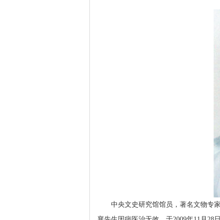
中央文史研究馆馆员，著名文物专家、
襄先生因病医治无效，于2009年11月28