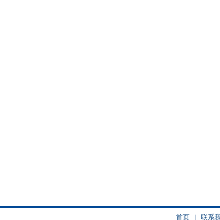
首页
|
联系