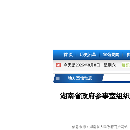
首 页
历史沿革
室馆要闻
今天是2026年8月8日 星期六
地方室馆动态
湖南省政府参事室组织
信息来源：湖南省人民政府门户网站