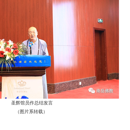
圣辉馆员作总结发言
（图片系转载）