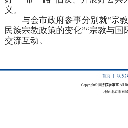
义。
与会市政府参事分别就“宗教对
民族宗教政策的变化”“宗教与国
交流互动。
首页
|
联系
Copyright©
国务院参事室
All R
地址:北京市东城区